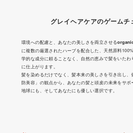
グレイヘアケアのゲームチ
環境への配慮と、あなたの美しさを両立させる
organi
に複数の厳選されたハーブを配合した、天然原料100
学的な成分に頼ることなく、自然の恵みで髪をいたわ
に仕上がります。
髪を染めるだけでなく、髪本来の美しさを引き出し、
防美容」の観点から、あなたの髪と頭皮の未来をサポ
地球にも、そしてあなたにも優しい選択です。