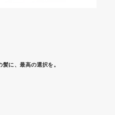
の髪に、最高の選択を。