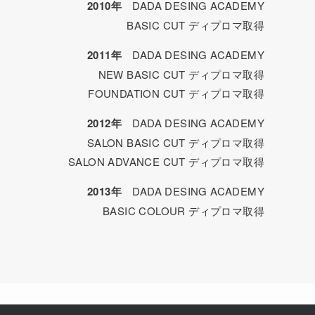
2010年
DADA DESING ACADEMY
BASIC CUT ディプロマ取得
2011年
DADA DESING ACADEMY
NEW BASIC CUT ディプロマ取得
FOUNDATION CUT ディプロマ取得
2012年
DADA DESING ACADEMY
SALON BASIC CUT ディプロマ取得
SALON ADVANCE CUT ディプロマ取得
2013年
DADA DESING ACADEMY
BASIC COLOUR ディプロマ取得