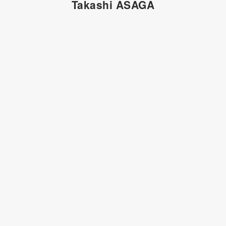
Takashi ASAGA