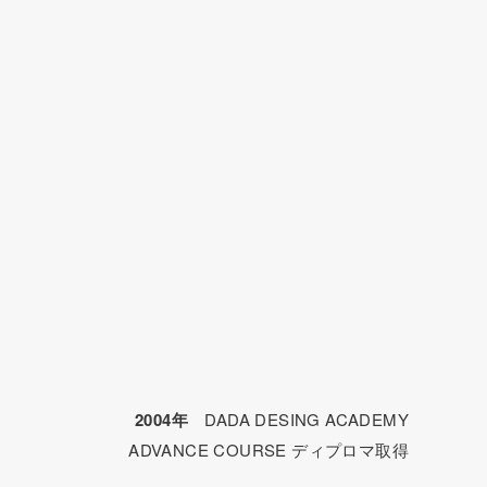
2004年
DADA DESING ACADEMY
ADVANCE COURSE ディプロマ取得