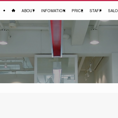
ABOUT
INFOMATION
PRICE
STAFF
SAL