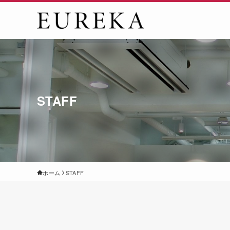
STAFF
ホーム
STAFF